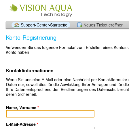
Support-Center-Startseite
Neues Ticket eröffnen
Konto-Registrierung
Verwenden Sie das folgende Formular zum Erstellen eines Kontos ode
Konto haben
Kontaktinformationen
Wenn Sie uns eine E-Mail oder eine Nachricht per Kontaktformular 
Daten nur, soweit dies für die Abwicklung Ihrer Anfragen und für di
Ihre Daten entsprechend den Bestimmungen des Datenschutzrechts 
deren Sicherheit.
Name, Vorname
*
E-Mail-Adresse
*